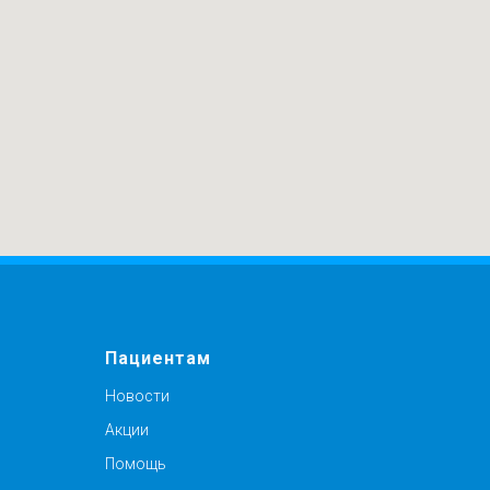
Пациентам
Новости
Акции
Помощь