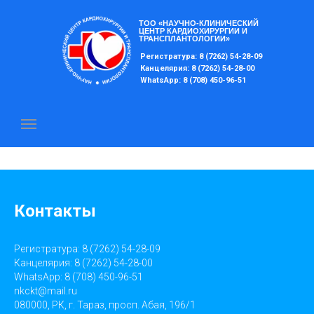
ТОО «НАУЧНО-КЛИНИЧЕСКИЙ
ЦЕНТР КАРДИОХИРУРГИИ И
ТРАНСПЛАНТОЛОГИИ»
Регистратура: 8 (7262) 54-28-09
Канцелярия: 8 (7262) 54-28-00
WhatsApp: 8 (708) 450-96-51
Объём ГОБМП
Контакты
Регистратура: 8 (7262) 54-28-09
Канцелярия: 8 (7262) 54-28-00
WhatsApp: 8 (708) 450-96-51
nkckt@mail.ru
080000, РК, г. Тараз, просп. Абая, 196/1