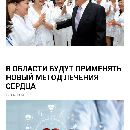
В ОБЛАСТИ БУДУТ ПРИМЕНЯТЬ
НОВЫЙ МЕТОД ЛЕЧЕНИЯ
СЕРДЦА
19.06.2023