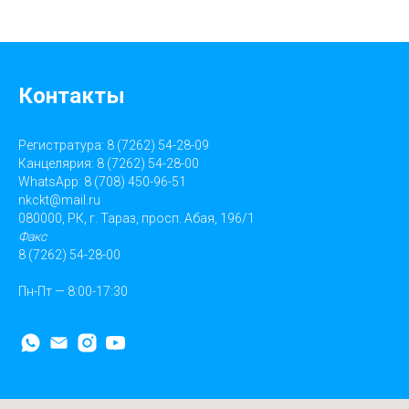
Контакты
Регистратура: 8 (7262) 54-28-09
Канцелярия: 8 (7262) 54-28-00
WhatsApp: 8 (708) 450-96-51
nkckt@mail.ru
080000, РК, г. Тараз, просп. Абая, 196/1
Факс
8 (7262) 54-28-00
Пн-Пт — 8:00-17:30