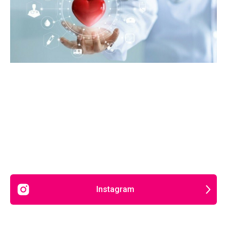
Instagram