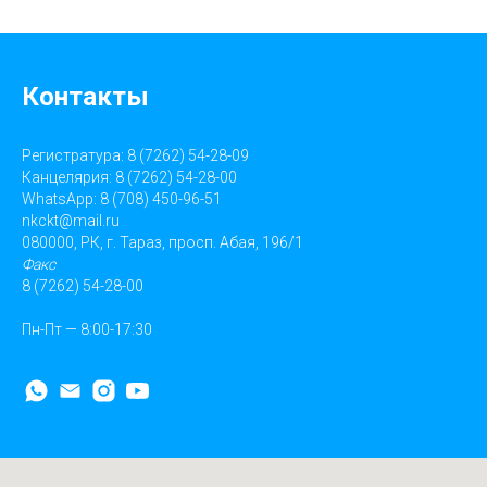
Контакты
Регистратура: 8 (7262) 54-28-09
Канцелярия: 8 (7262) 54-28-00
WhatsApp: 8 (708) 450-96-51
nkckt@mail.ru
080000, РК, г. Тараз, просп. Абая, 196/1
Факс
8 (7262) 54-28-00
Пн-Пт — 8:00-17:30